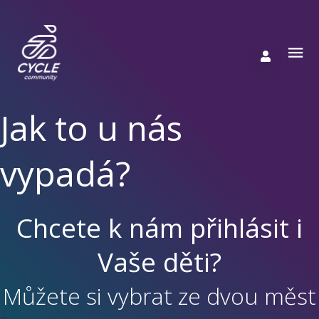
Jak to u nás
vypadá?
Chcete k nám přihlásit i
Vaše děti?
Můžete si vybrat ze dvou měst