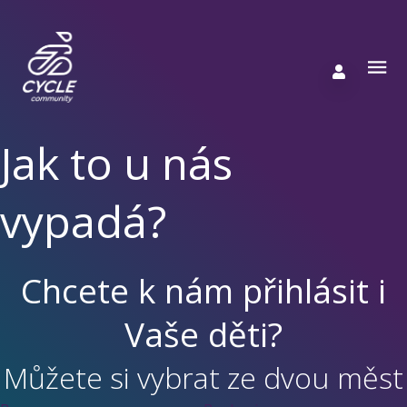
Jak to u nás
vypadá?
Chcete k nám přihlásit i
Vaše děti?
Můžete si vybrat ze dvou měst