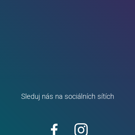
Sleduj nás na sociálních sítích