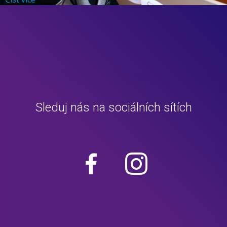
Sleduj nás na sociálních sítích