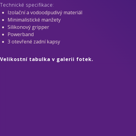
Technické specifikace:
Izolační a vodoodpudivý materiál
Minimalistické manžety
Silikonový gripper
Powerband
3 otevřené zadní kapsy
Velikostní tabulka v galerii fotek.