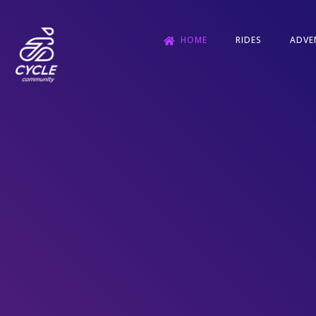
HOME
RIDES
ADVE