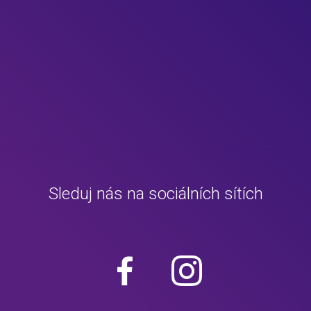
Sleduj nás na sociálních sítích